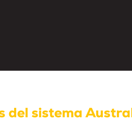
s del sistema Austra