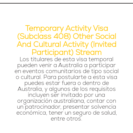
Temporary Activity Visa
(subclass 408) Other Social
And Cultural Activity (Invited
Participant) Stream
Los titulares de esta visa temporal
pueden venir a Australia a participar
en eventos comunitarios de tipo social
o cultural. Para postularte a esta visa
puedes estar fuera o dentro de
Australia, y algunos de los requisitos
incluyen ser invitado por una
organización australiana, contar con
un patrocinador, presentar solvencia
económica, tener un seguro de salud,
entre otros.