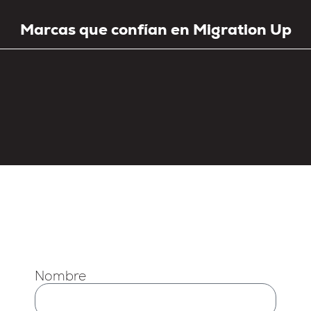
Marcas que confían en Migration Up
Nombre