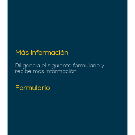
Más Información
Diligencia el siguiente formulario y
recibe mas información.
Formulario