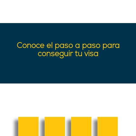
Conoce el paso a paso para
conseguir tu visa