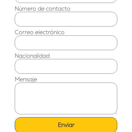
Número de contacto
Correo electrónico
Nacionalidad
Mensaje
Enviar