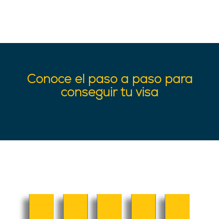
Conoce el paso a paso para
conseguir tu visa